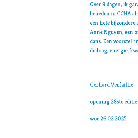
Over 9 dagen, ik gar
beneden in CCHA als
een hele bijzondere 
Anne Nguyen, een on
dans. Een voorstellin
dialoog, energie, kw
Gerhard Verfaillie
opening 28ste editie
woe 26.02.2025