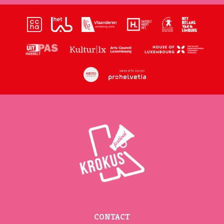
CONTACT