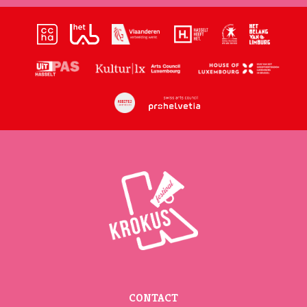
CONTACT