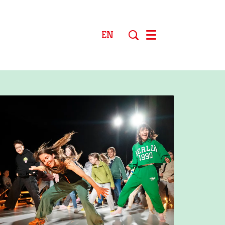
EN
Menu