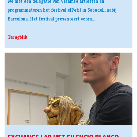
we met een delegatie van Vlaamse artiesten en
programmatoren het festival elPetit in Sabadell, nabij
Barcelona. Het festival presenteert voorn…
Terugblik