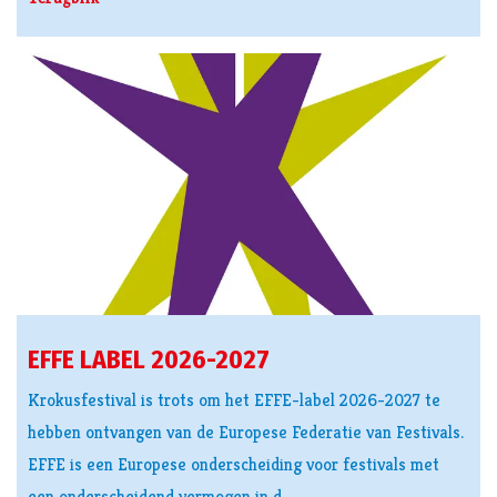
EFFE LABEL 2026-2027
Krokusfestival is trots om het EFFE-label 2026-2027 te
hebben ontvangen van de Europese Federatie van Festivals.
EFFE is een Europese onderscheiding voor festivals met
een onderscheidend vermogen in d…