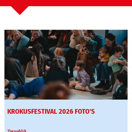
KROKUSFESTIVAL 2026 FOTO'S
Terugblik