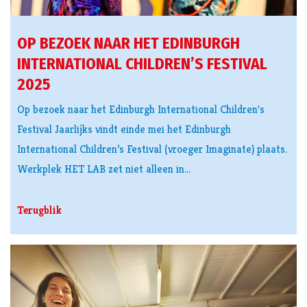
OP BEZOEK NAAR HET EDINBURGH
INTERNATIONAL CHILDREN’S FESTIVAL
2025
Op bezoek naar het Edinburgh International Children's
Festival Jaarlijks vindt einde mei het Edinburgh
International Children’s Festival (vroeger Imaginate) plaats.
Werkplek HET LAB zet niet alleen in…
Terugblik