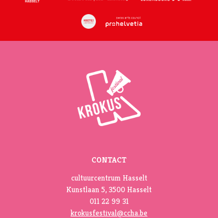
CONTACT
cultuurcentrum Hasselt
Kunstlaan 5, 3500 Hasselt
011 22 99 31
krokusfestival@ccha.be