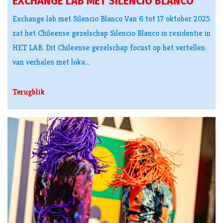
EXCHANGE LAB MET SILENCIO BLANCO
Exchange lab met Silencio Blanco Van 6 tot 17 oktober 2025
zat het Chileense gezelschap Silencio Blanco in residentie in
HET LAB. Dit Chileense gezelschap focust op het vertellen
van verhalen met loka…
Terugblik