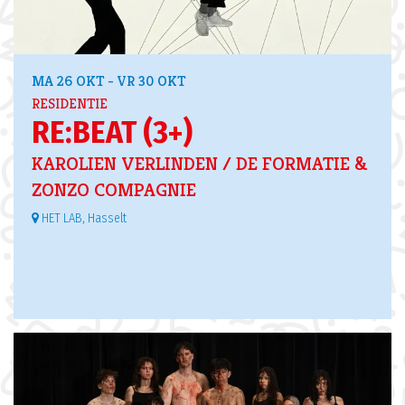
MA 26 OKT
-
VR 30 OKT
RESIDENTIE
RE:BEAT (3+)
KAROLIEN VERLINDEN / DE FORMATIE &
ZONZO COMPAGNIE
HET LAB, Hasselt