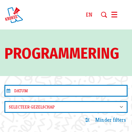
EN
Menu
PROGRAMMERING
SELECTEER GEZELSCHAP
Minder filters