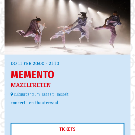
DO 11 FEB
20:00 - 21:10
MEMENTO
MAZELFRETEN
cultuurcentrum Hasselt, Hasselt
concert- en theaterzaal
TICKETS