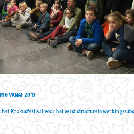
NG VANAF 2013
het Krokusfestival voor het eerst structurele werkingssubs