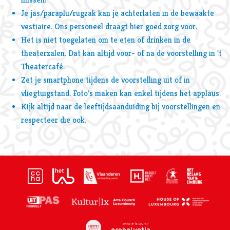
Je jas/paraplu/rugzak kan je achterlaten in de bewaakte
vestiaire. Ons personeel draagt hier goed zorg voor.
Het is niet toegelaten om te eten of drinken in de
theaterzalen. Dat kan altijd voor- of na de voorstelling in 't
Theatercafé.
Zet je smartphone tijdens de voorstelling uit of in
vliegtuigstand. Foto’s maken kan enkel tijdens het applaus.
Kijk altijd naar de leeftijdsaanduiding bij voorstellingen en
respecteer die ook.