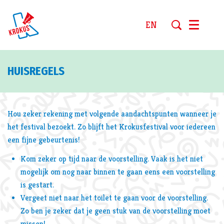
EN
Menu
HUISREGELS
Hou zeker rekening met volgende aandachtspunten wanneer je
het festival bezoekt. Zo blijft het Krokusfestival voor iedereen
een fijne gebeurtenis!
Kom zeker op tijd naar de voorstelling. Vaak is het niet
mogelijk om nog naar binnen te gaan eens een voorstelling
is gestart.
Vergeet niet naar het toilet te gaan voor de voorstelling.
Zo ben je zeker dat je geen stuk van de voorstelling moet
missen!