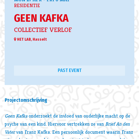
RESIDENTIE
GEEN KAFKA
COLLECTIEF VERLOF
HET LAB, Hasselt
PAST EVENT
Projectomschrijving
Geen Kafka
onderzoekt de invloed van ouderlijke macht op de
psyche van een kind. Hiervoor vertrekken ze van
Brief An den
Vater
van Franz Kafka. Een persoonlijk document waarin Franz