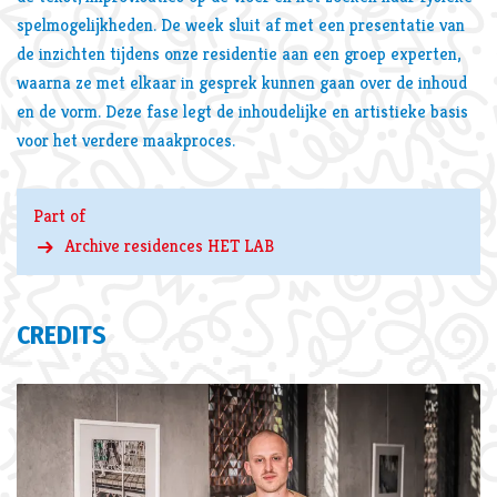
spelmogelijkheden. De week sluit af met een presentatie van
de inzichten tijdens onze residentie aan een groep experten,
waarna ze met elkaar in gesprek kunnen gaan over de inhoud
en de vorm. Deze fase legt de inhoudelijke en artistieke basis
voor het verdere maakproces.
Part of
Archive residences HET LAB
CREDITS