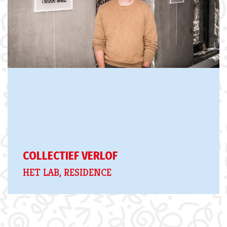
COLLECTIEF VERLOF
HET LAB, RESIDENCE