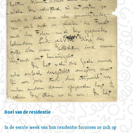
Doel van de residentie
In de eerste week van hun residentie focussen ze zich op