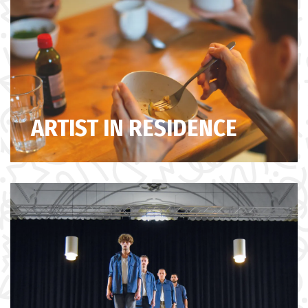
ARTIST IN RESIDENCE