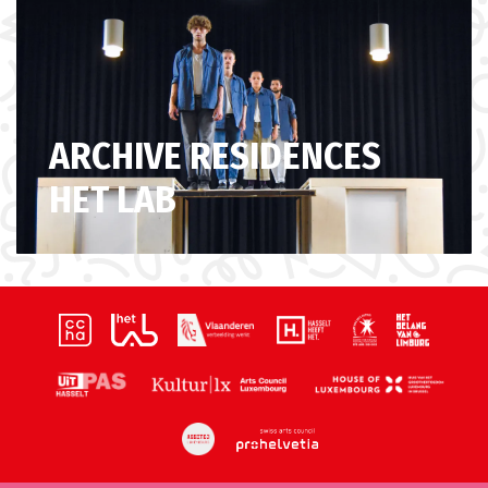
ARCHIVE RESIDENCES
HET LAB