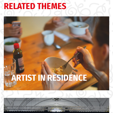
RELATED THEMES
ARTIST IN RESIDENCE