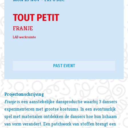
TOUT PETIT
FRANJE
LAB werkruimte
PAST EVENT
Projectomschrijving
Franje
is een aanstekelijke dansproductie waarbij 3 dansers
experimenteren met grootse kostuums. In een avontuurlijk
spel met materialen ontdekken de dansers hoe hun lichaam
van vorm verandert. Een patchwork van stoffen brengt een