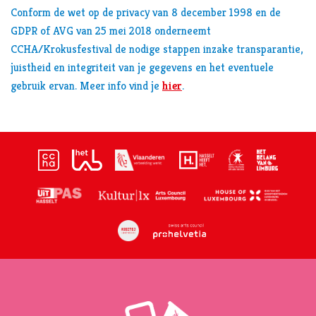
Conform de wet op de privacy van 8 december 1998 en de
GDPR of AVG van 25 mei 2018 onderneemt
CCHA/Krokusfestival de nodige stappen inzake transparantie,
juistheid en integriteit van je gegevens en het eventuele
gebruik ervan. Meer info vind je
hier
.