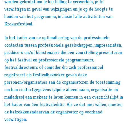
worden gebruikt om je bestelling te verwerken, je te
verwittigen in geval van wijzigingen en je op de hoogte te
houden van het programma, inclusief alle activiteiten van
Krokusfestival.
In het kader van de optimalisering van de professionele
contacten tussen professionele gezelschappen, impresariaten,
producers en/of kunstenaars die een voorstelling presenteren
op het festival en professionele programmeurs,
festivaldirecteurs of eenieder die zich professioneel
registreert als festivalbezoeker geven deze
personen/organisaties aan de organisatoren de toestemming
om hun contactgegevens (zijnde alleen naam, organisatie en
mailadres) aan mekaar te laten kennen in een overzichtslijst in
het kader van één festivaleditie. Als ze dat niet willen, moeten
de betrokkenendaarvan de organisator op voorhand
verwittigen.