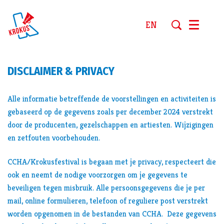
EN
Menu
DISCLAIMER & PRIVACY
Alle informatie betreffende de voorstellingen en activiteiten is
gebaseerd op de gegevens zoals per december 2024 verstrekt
door de producenten, gezelschappen en artiesten. Wijzigingen
en zetfouten voorbehouden.
CCHA/Krokusfestival is begaan met je privacy, respecteert die
ook en neemt de nodige voorzorgen om je gegevens te
beveiligen tegen misbruik. Alle persoonsgegevens die je per
mail, online formulieren, telefoon of reguliere post verstrekt
worden opgenomen in de bestanden van CCHA. Deze gegevens