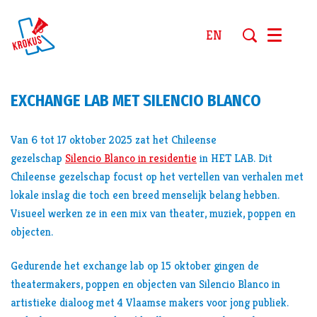
EN
Menu
EXCHANGE LAB MET SILENCIO BLANCO
Van 6 tot 17 oktober 2025 zat het Chileense
gezelschap
Silencio Blanco in residentie
in HET LAB. Dit
Chileense gezelschap focust op het vertellen van verhalen met
lokale inslag die toch een breed menselijk belang hebben.
Visueel werken ze in een mix van theater, muziek, poppen en
objecten.
Gedurende het exchange lab op 15 oktober gingen de
theatermakers, poppen en objecten van Silencio Blanco in
artistieke dialoog met 4 Vlaamse makers voor jong publiek.