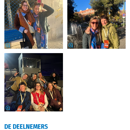
DE DEELNEMERS