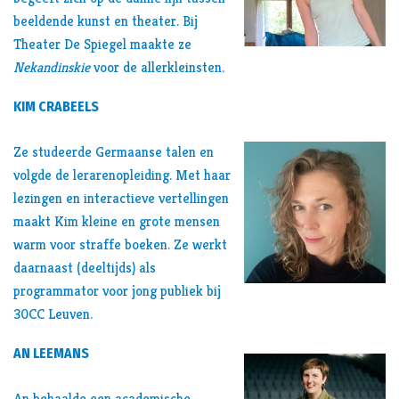
beeldende kunst en theater. Bij
Theater De Spiegel maakte ze
Nekandinskie
voor de allerkleinsten.
KIM CRABEELS
Ze studeerde Germaanse talen en
volgde de lerarenopleiding. Met haar
lezingen en interactieve vertellingen
maakt Kim kleine en grote mensen
warm voor straffe boeken. Ze werkt
daarnaast (deeltijds) als
programmator voor jong publiek bij
30CC Leuven.
AN LEEMANS