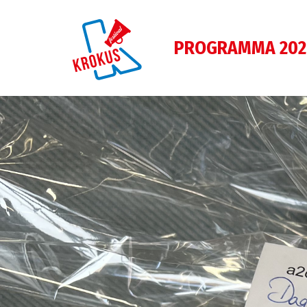
PROGRAMMA 202