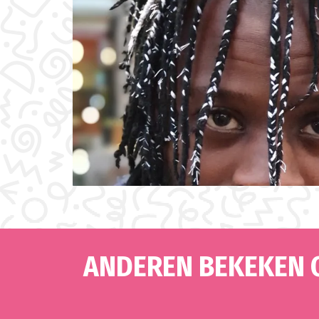
ANDEREN BEKEKEN 