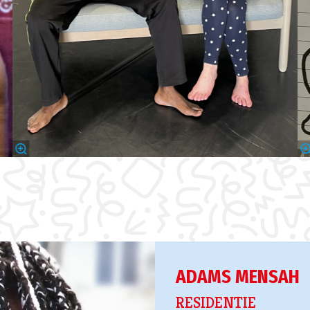
ADAMS MENSAH
RESIDENTIE