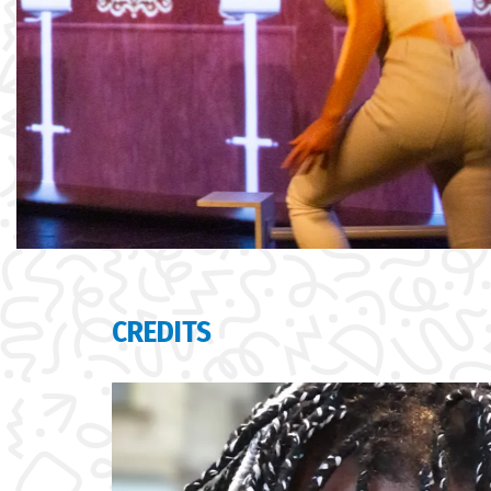
CREDITS