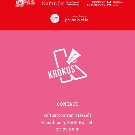
CONTACT
cultuurcentrum Hasselt
Kunstlaan 5, 3500 Hasselt
011 22 99 31