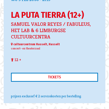
LA PUTA TIERRA (12+)
SAMUEL VALOR REYES / FABULEUS,
HET LAB & 6 LIMBURGSE
CULTUURCENTRA
cultuurcentrum Hasselt, Hasselt
concert- en theaterzaal
12 +
TICKETS
prijzen exclusief € 2 servicekosten per bestelling.