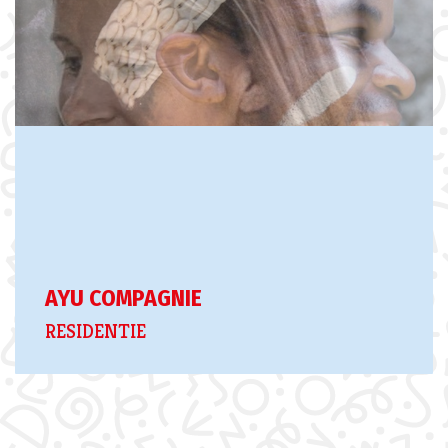
AYU COMPAGNIE
RESIDENTIE