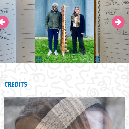
CREDITS