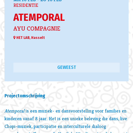
RESIDENTIE
ATEMPORAL
AYU COMPAGNIE
HET LAB, Hasselt
GEWEEST
Projectomschrijving
Atemporal
is een muziek- en dansvoorstelling voor families en
kinderen vanaf 8 jaar. Het is een unieke beleving die dans, live
Chopi-muziek, participatie en interculturele dialoog