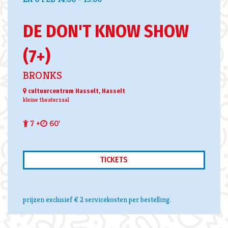
DE DON'T KNOW SHOW
(7+)
BRONKS
cultuurcentrum Hasselt, Hasselt
kleine theaterzaal
7 +
60'
TICKETS
prijzen exclusief € 2 servicekosten per bestelling.