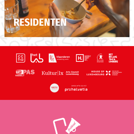
RESIDENTEN