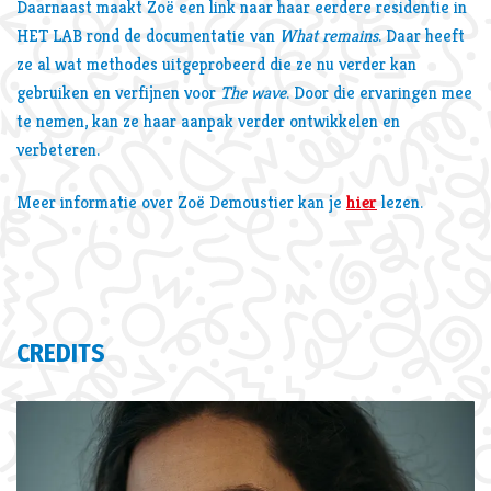
Daarnaast maakt Zoë een link naar haar eerdere residentie in
HET LAB rond de documentatie van
What remains
. Daar heeft
ze al wat methodes uitgeprobeerd die ze nu verder kan
gebruiken en verfijnen voor
The wave
. Door die ervaringen mee
te nemen, kan ze haar aanpak verder ontwikkelen en
verbeteren.
Meer informatie over Zoë Demoustier kan je
hier
lezen.
CREDITS