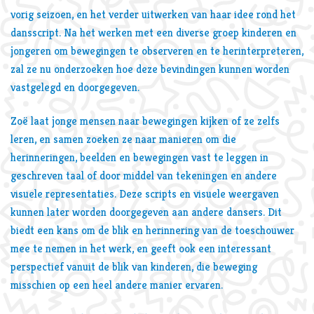
vorig seizoen, en het verder uitwerken van haar idee rond het
dansscript. Na het werken met een diverse groep kinderen en
jongeren om bewegingen te observeren en te herinterpreteren,
zal ze nu onderzoeken hoe deze bevindingen kunnen worden
vastgelegd en doorgegeven.
Zoë laat jonge mensen naar bewegingen kijken of ze zelfs
leren, en samen zoeken ze naar manieren om die
herinneringen, beelden en bewegingen vast te leggen in
geschreven taal of door middel van tekeningen en andere
visuele representaties. Deze scripts en visuele weergaven
kunnen later worden doorgegeven aan andere dansers. Dit
biedt een kans om de blik en herinnering van de toeschouwer
mee te nemen in het werk, en geeft ook een interessant
perspectief vanuit de blik van kinderen, die beweging
misschien op een heel andere manier ervaren.