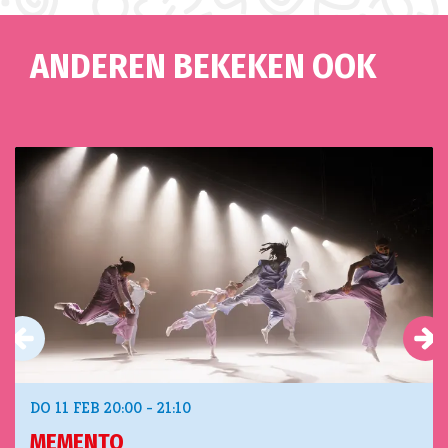
ANDEREN BEKEKEN OOK
Overslaan
DO 11 FEB
20:00 - 21:10
MEMENTO