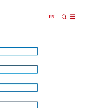
EN
Menu