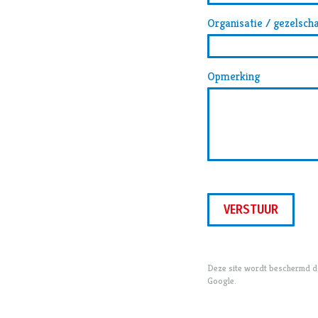
Organisatie / gezelsch
Opmerking
VERSTUUR
Deze site wordt beschermd 
Google.