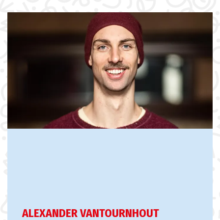
ALEXANDER VANTOURNHOUT