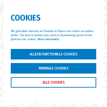
COOKIES
We gebruiken diensten als Youtube en Vimeo voor video's en andere
media. Om deze te kunnen zien, moet je toestemming geven tot het
plaatsen van cookies.
Meer informatie…
ALLEEN FUNCTIONELE COOKIES
MINIMALE COOKIES
ALLE COOKIES