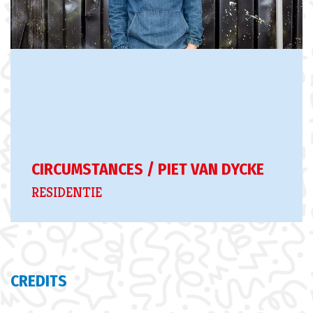
CIRCUMSTANCES / PIET VAN DYCKE
RESIDENTIE
CREDITS