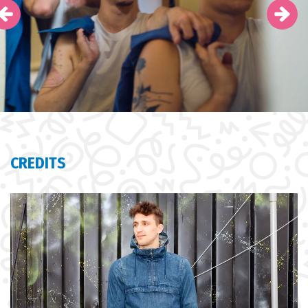
CREDITS