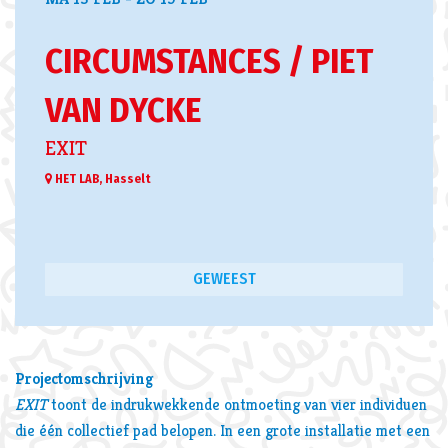
CIRCUMSTANCES / PIET
VAN DYCKE
EXIT
HET LAB, Hasselt
GEWEEST
Projectomschrijving
EXIT
toont de indrukwekkende ontmoeting van vier individuen
die één collectief pad belopen. In een grote installatie met een