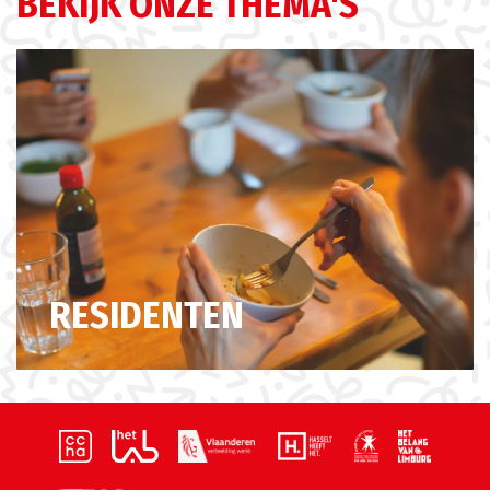
BEKIJK ONZE THEMA'S
RESIDENTEN