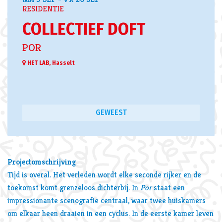
RESIDENTIE
COLLECTIEF DOFT
POR
HET LAB, Hasselt
GEWEEST
Projectomschrijving
Tijd is overal. Het verleden wordt elke seconde rijker en de
toekomst komt grenzeloos dichterbij. In
Por
staat een
impressionante scenografie centraal, waar twee huiskamers
om elkaar heen draaien in een cyclus. In de eerste kamer leven