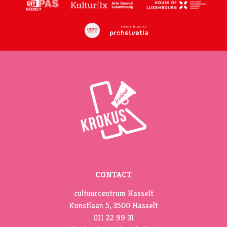
CONTACT
cultuurcentrum Hasselt
Kunstlaan 5, 3500 Hasselt
011 22 99 31