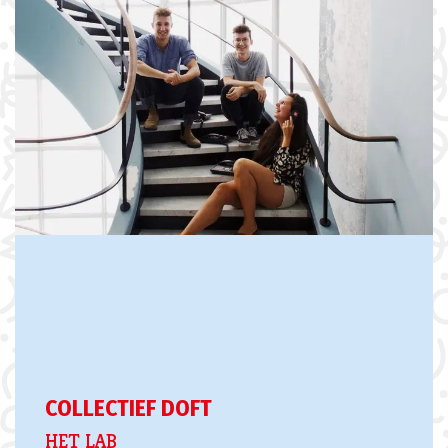
COLLECTIEF DOFT
HET LAB