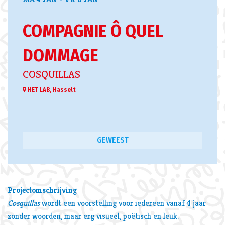
COMPAGNIE Ô QUEL
DOMMAGE
COSQUILLAS
HET LAB, Hasselt
GEWEEST
Projectomschrijving
Cosquillas
wordt een voorstelling voor iedereen vanaf 4 jaar
zonder woorden, maar erg visueel, poëtisch en leuk.