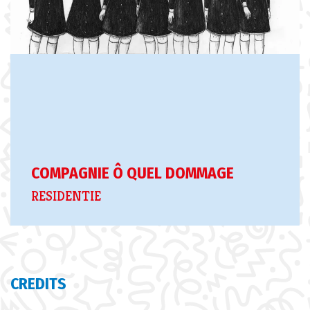
COMPAGNIE Ô QUEL DOMMAGE
RESIDENTIE
CREDITS