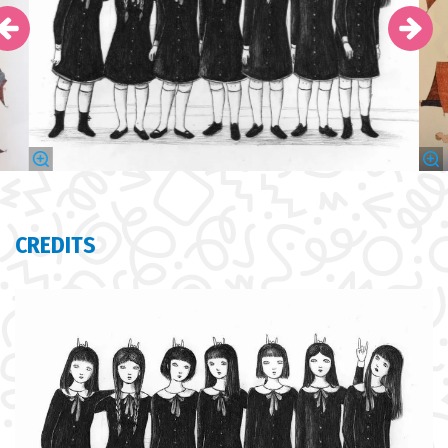
CREDITS