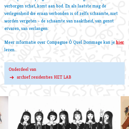
verborgen schat, komt aan bod. En als laatste mag de
verlegenheid die eraan verbonden is of zelfs schaamte, niet
worden vergeten - de schaamte van naaktheid, van genot
ervaren, van verlangen.
Meer informatie over Compagnie Ô Quel Dommage kan je
hier
lezen.
Onderdeel van
archief residenties HET LAB
Overslaan