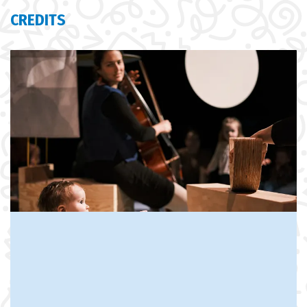
CREDITS